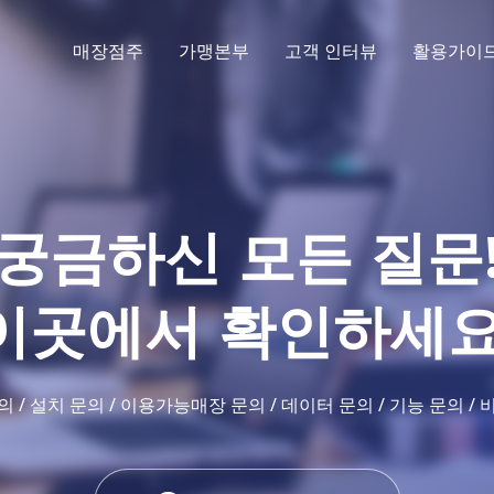
매장점주
가맹본부
고객 인터뷰
활용가이
궁금하신 모든 질문
이곳에서 확인하세요
 / 설치 문의 / 이용가능매장 문의 / 데이터 문의 / 기능 문의 /