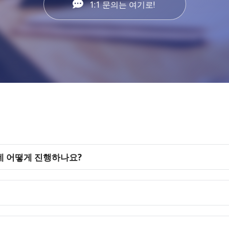
1:1 문의는 여기로!
데 어떻게 진행하나요?