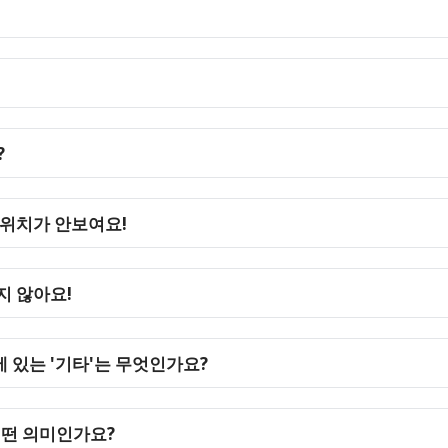
?
 위치가 안보여요!
지 않아요!
 있는 '기타'는 무엇인가요?
어떤 의미인가요?