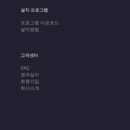
설치 프로그램
프로그램 다운로드
설치방법
고객센터
FAQ
원격설치
회원가입
회사소개