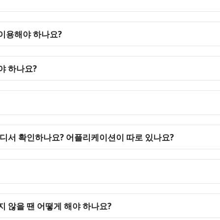
 이용해야 하나요?
야 하나요?
 어디서 확인하나요? 어플리케이션이 따로 있나요?
지 않을 땐 어떻게 해야 하나요?